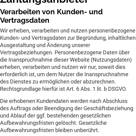
Verarbeiten von Kunden- und
Vertragsdaten
Wir erheben, verarbeiten und nutzen personenbezogene
Kunden- und Vertragsdaten zur Begründung, inhaltlichen
Ausgestaltung und Änderung unserer
Vertragsbeziehungen. Personenbezogene Daten über
die Inanspruchnahme dieser Website (Nutzungsdaten)
erheben, verarbeiten und nutzen wir nur, soweit dies
erforderlich ist, um dem Nutzer die Inanspruchnahme
des Dienstes zu ermöglichen oder abzurechnen.
Rechtsgrundlage hierfür ist Art. 6 Abs. 1 lit. b DSGVO.
Die erhobenen Kundendaten werden nach Abschluss
des Auftrags oder Beendigung der Geschäftsbeziehung
und Ablauf der ggf. bestehenden gesetzlichen
Aufbewahrungsfristen gelöscht. Gesetzliche
Aufbewahrungsfristen bleiben unberührt.