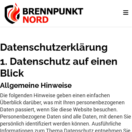
Datenschutz­erklärung
1. Datenschutz auf einen
Blick
Allgemeine Hinweise
Die folgenden Hinweise geben einen einfachen
Überblick darüber, was mit Ihren personenbezogenen
Daten passiert, wenn Sie diese Website besuchen.
Personenbezogene Daten sind alle Daten, mit denen Sie
persönlich identifiziert werden können. Ausführliche
Informationen zum Thema Datenschutz entnehmen Sie