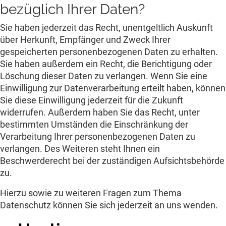
bezüglich Ihrer Daten?
Sie haben jederzeit das Recht, unentgeltlich Auskunft
über Herkunft, Empfänger und Zweck Ihrer
gespeicherten personenbezogenen Daten zu erhalten.
Sie haben außerdem ein Recht, die Berichtigung oder
Löschung dieser Daten zu verlangen. Wenn Sie eine
Einwilligung zur Datenverarbeitung erteilt haben, können
Sie diese Einwilligung jederzeit für die Zukunft
widerrufen. Außerdem haben Sie das Recht, unter
bestimmten Umständen die Einschränkung der
Verarbeitung Ihrer personenbezogenen Daten zu
verlangen. Des Weiteren steht Ihnen ein
Beschwerderecht bei der zuständigen Aufsichtsbehörde
zu.
Hierzu sowie zu weiteren Fragen zum Thema
Datenschutz können Sie sich jederzeit an uns wenden.