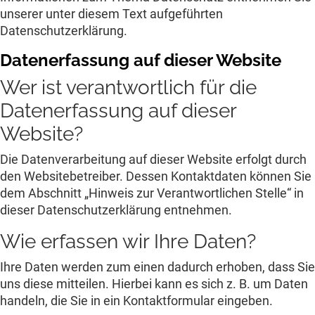
unserer unter diesem Text aufgeführten
Datenschutzerklärung.
Datenerfassung auf dieser Website
Wer ist verantwortlich für die
Datenerfassung auf dieser
Website?
Die Datenverarbeitung auf dieser Website erfolgt durch
den Websitebetreiber. Dessen Kontaktdaten können Sie
dem Abschnitt „Hinweis zur Verantwortlichen Stelle“ in
dieser Datenschutzerklärung entnehmen.
Wie erfassen wir Ihre Daten?
Ihre Daten werden zum einen dadurch erhoben, dass Sie
uns diese mitteilen. Hierbei kann es sich z. B. um Daten
handeln, die Sie in ein Kontaktformular eingeben.