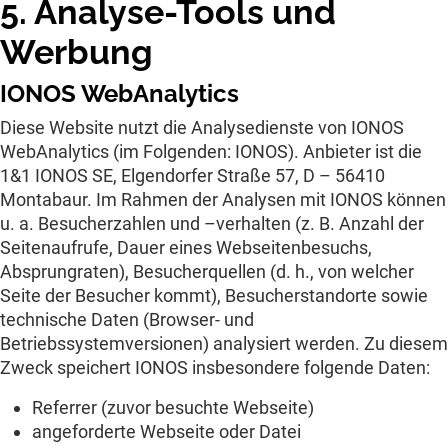
5. Analyse-Tools und
Werbung
IONOS WebAnalytics
Diese Website nutzt die Analysedienste von IONOS
WebAnalytics (im Folgenden: IONOS). Anbieter ist die
1&1 IONOS SE, Elgendorfer Straße 57, D – 56410
Montabaur. Im Rahmen der Analysen mit IONOS können
u. a. Besucherzahlen und –verhalten (z. B. Anzahl der
Seitenaufrufe, Dauer eines Webseitenbesuchs,
Absprungraten), Besucherquellen (d. h., von welcher
Seite der Besucher kommt), Besucherstandorte sowie
technische Daten (Browser- und
Betriebssystemversionen) analysiert werden. Zu diesem
Zweck speichert IONOS insbesondere folgende Daten:
Referrer (zuvor besuchte Webseite)
angeforderte Webseite oder Datei