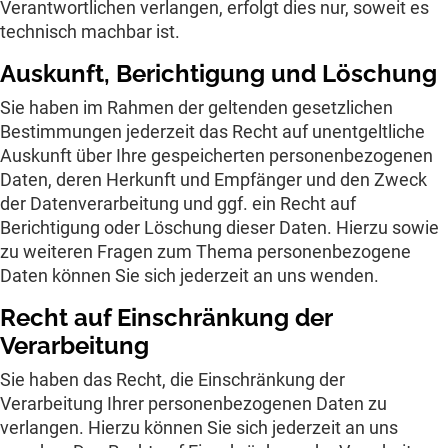
Verantwortlichen verlangen, erfolgt dies nur, soweit es
technisch machbar ist.
Auskunft, Berichtigung und Löschung
Sie haben im Rahmen der geltenden gesetzlichen
Bestimmungen jederzeit das Recht auf unentgeltliche
Auskunft über Ihre gespeicherten personenbezogenen
Daten, deren Herkunft und Empfänger und den Zweck
der Datenverarbeitung und ggf. ein Recht auf
Berichtigung oder Löschung dieser Daten. Hierzu sowie
zu weiteren Fragen zum Thema personenbezogene
Daten können Sie sich jederzeit an uns wenden.
Recht auf Einschränkung der
Verarbeitung
Sie haben das Recht, die Einschränkung der
Verarbeitung Ihrer personenbezogenen Daten zu
verlangen. Hierzu können Sie sich jederzeit an uns