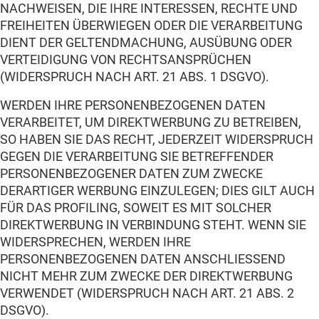
NACHWEISEN, DIE IHRE INTERESSEN, RECHTE UND
FREIHEITEN ÜBERWIEGEN ODER DIE VERARBEITUNG
DIENT DER GELTENDMACHUNG, AUSÜBUNG ODER
VERTEIDIGUNG VON RECHTSANSPRÜCHEN
(WIDERSPRUCH NACH ART. 21 ABS. 1 DSGVO).
WERDEN IHRE PERSONENBEZOGENEN DATEN
VERARBEITET, UM DIREKTWERBUNG ZU BETREIBEN,
SO HABEN SIE DAS RECHT, JEDERZEIT WIDERSPRUCH
GEGEN DIE VERARBEITUNG SIE BETREFFENDER
PERSONENBEZOGENER DATEN ZUM ZWECKE
DERARTIGER WERBUNG EINZULEGEN; DIES GILT AUCH
FÜR DAS PROFILING, SOWEIT ES MIT SOLCHER
DIREKTWERBUNG IN VERBINDUNG STEHT. WENN SIE
WIDERSPRECHEN, WERDEN IHRE
PERSONENBEZOGENEN DATEN ANSCHLIESSEND
NICHT MEHR ZUM ZWECKE DER DIREKTWERBUNG
VERWENDET (WIDERSPRUCH NACH ART. 21 ABS. 2
DSGVO).