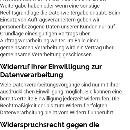
Weitergabe haben oder wenn eine sonstige
Rechtsgrundlage die Datenweitergabe erlaubt. Beim
Einsatz von Auftragsverarbeitern geben wir
personenbezogene Daten unserer Kunden nur auf
Grundlage eines gültigen Vertrags über
Auftragsverarbeitung weiter. Im Falle einer
gemeinsamen Verarbeitung wird ein Vertrag über
gemeinsame Verarbeitung geschlossen.
Widerruf Ihrer Einwilligung zur
Datenverarbeitung
Viele Datenverarbeitungsvorgänge sind nur mit Ihrer
ausdrücklichen Einwilligung möglich. Sie können eine
bereits erteilte Einwilligung jederzeit widerrufen. Die
Rechtmäßigkeit der bis zum Widerruf erfolgten
Datenverarbeitung bleibt vom Widerruf unberührt.
Widerspruchsrecht gegen die