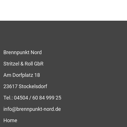
Brennpunkt Nord
Stritzel & Roll GbR
Am Dorfplatz 18
23617 Stockelsdorf
Tel.:
04504 / 60 84 999 25
info@brennpunkt-nord.de
Home