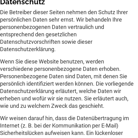
Datenschutz
Die Betreiber dieser Seiten nehmen den Schutz Ihrer
persönlichen Daten sehr ernst. Wir behandeln Ihre
personenbezogenen Daten vertraulich und
entsprechend den gesetzlichen
Datenschutzvorschriften sowie dieser
Datenschutzerklärung.
Wenn Sie diese Website benutzen, werden
verschiedene personenbezogene Daten erhoben.
Personenbezogene Daten sind Daten, mit denen Sie
persönlich identifiziert werden können. Die vorliegende
Datenschutzerklärung erläutert, welche Daten wir
erheben und wofür wir sie nutzen. Sie erläutert auch,
wie und zu welchem Zweck das geschieht.
Wir weisen darauf hin, dass die Datenübertragung im
Internet (z. B. bei der Kommunikation per E-Mail)
Sicherheitslücken aufweisen kann. Ein lückenloser