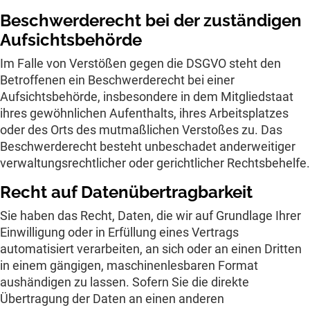
Beschwerde­recht bei der zuständigen
Aufsichts­behörde
Im Falle von Verstößen gegen die DSGVO steht den
Betroffenen ein Beschwerderecht bei einer
Aufsichtsbehörde, insbesondere in dem Mitgliedstaat
ihres gewöhnlichen Aufenthalts, ihres Arbeitsplatzes
oder des Orts des mutmaßlichen Verstoßes zu. Das
Beschwerderecht besteht unbeschadet anderweitiger
verwaltungsrechtlicher oder gerichtlicher Rechtsbehelfe.
Recht auf Daten­übertrag­barkeit
Sie haben das Recht, Daten, die wir auf Grundlage Ihrer
Einwilligung oder in Erfüllung eines Vertrags
automatisiert verarbeiten, an sich oder an einen Dritten
in einem gängigen, maschinenlesbaren Format
aushändigen zu lassen. Sofern Sie die direkte
Übertragung der Daten an einen anderen