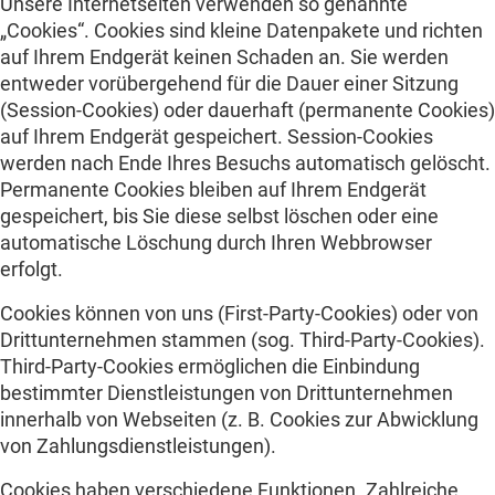
Unsere Internetseiten verwenden so genannte
„Cookies“. Cookies sind kleine Datenpakete und richten
auf Ihrem Endgerät keinen Schaden an. Sie werden
entweder vorübergehend für die Dauer einer Sitzung
(Session-Cookies) oder dauerhaft (permanente Cookies)
auf Ihrem Endgerät gespeichert. Session-Cookies
werden nach Ende Ihres Besuchs automatisch gelöscht.
Permanente Cookies bleiben auf Ihrem Endgerät
gespeichert, bis Sie diese selbst löschen oder eine
automatische Löschung durch Ihren Webbrowser
erfolgt.
Cookies können von uns (First-Party-Cookies) oder von
Drittunternehmen stammen (sog. Third-Party-Cookies).
Third-Party-Cookies ermöglichen die Einbindung
bestimmter Dienstleistungen von Drittunternehmen
innerhalb von Webseiten (z. B. Cookies zur Abwicklung
von Zahlungsdienstleistungen).
Cookies haben verschiedene Funktionen. Zahlreiche