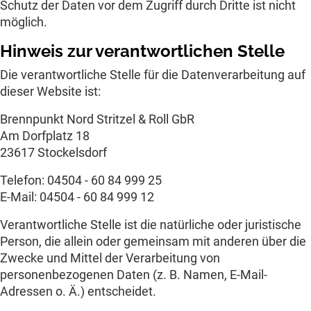
Schutz der Daten vor dem Zugriff durch Dritte ist nicht
möglich.
Hinweis zur verantwortlichen Stelle
Die verantwortliche Stelle für die Datenverarbeitung auf
dieser Website ist:
Brennpunkt Nord Stritzel & Roll GbR
Am Dorfplatz 18
23617 Stockelsdorf
Telefon: 04504 - 60 84 999 25
E-Mail: 04504 - 60 84 999 12
Verantwortliche Stelle ist die natürliche oder juristische
Person, die allein oder gemeinsam mit anderen über die
Zwecke und Mittel der Verarbeitung von
personenbezogenen Daten (z. B. Namen, E-Mail-
Adressen o. Ä.) entscheidet.