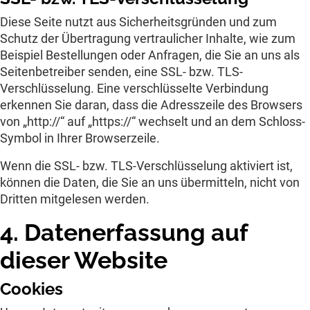
Diese Seite nutzt aus Sicherheitsgründen und zum
Schutz der Übertragung vertraulicher Inhalte, wie zum
Beispiel Bestellungen oder Anfragen, die Sie an uns als
Seitenbetreiber senden, eine SSL- bzw. TLS-
Verschlüsselung. Eine verschlüsselte Verbindung
erkennen Sie daran, dass die Adresszeile des Browsers
von „http://“ auf „https://“ wechselt und an dem Schloss-
Symbol in Ihrer Browserzeile.
Wenn die SSL- bzw. TLS-Verschlüsselung aktiviert ist,
können die Daten, die Sie an uns übermitteln, nicht von
Dritten mitgelesen werden.
4. Datenerfassung auf
dieser Website
Cookies