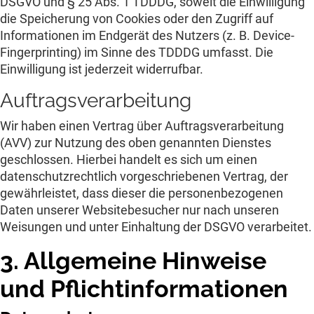
DSGVO und § 25 Abs. 1 TDDDG, soweit die Einwilligung
die Speicherung von Cookies oder den Zugriff auf
Informationen im Endgerät des Nutzers (z. B. Device-
Fingerprinting) im Sinne des TDDDG umfasst. Die
Einwilligung ist jederzeit widerrufbar.
Auftragsverarbeitung
Wir haben einen Vertrag über Auftragsverarbeitung
(AVV) zur Nutzung des oben genannten Dienstes
geschlossen. Hierbei handelt es sich um einen
datenschutzrechtlich vorgeschriebenen Vertrag, der
gewährleistet, dass dieser die personenbezogenen
Daten unserer Websitebesucher nur nach unseren
Weisungen und unter Einhaltung der DSGVO verarbeitet.
3. Allgemeine Hinweise
und Pflicht­informationen