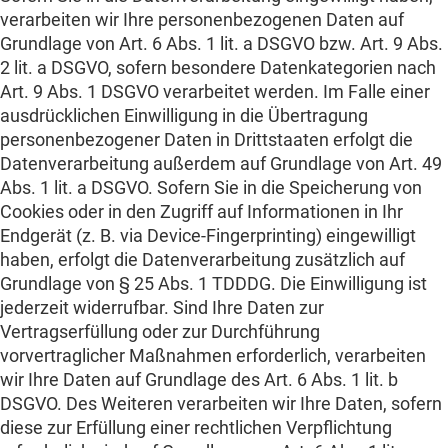
verarbeiten wir Ihre personenbezogenen Daten auf
Grundlage von Art. 6 Abs. 1 lit. a DSGVO bzw. Art. 9 Abs.
2 lit. a DSGVO, sofern besondere Datenkategorien nach
Art. 9 Abs. 1 DSGVO verarbeitet werden. Im Falle einer
ausdrücklichen Einwilligung in die Übertragung
personenbezogener Daten in Drittstaaten erfolgt die
Datenverarbeitung außerdem auf Grundlage von Art. 49
Abs. 1 lit. a DSGVO. Sofern Sie in die Speicherung von
Cookies oder in den Zugriff auf Informationen in Ihr
Endgerät (z. B. via Device-Fingerprinting) eingewilligt
haben, erfolgt die Datenverarbeitung zusätzlich auf
Grundlage von § 25 Abs. 1 TDDDG. Die Einwilligung ist
jederzeit widerrufbar. Sind Ihre Daten zur
Vertragserfüllung oder zur Durchführung
vorvertraglicher Maßnahmen erforderlich, verarbeiten
wir Ihre Daten auf Grundlage des Art. 6 Abs. 1 lit. b
DSGVO. Des Weiteren verarbeiten wir Ihre Daten, sofern
diese zur Erfüllung einer rechtlichen Verpflichtung