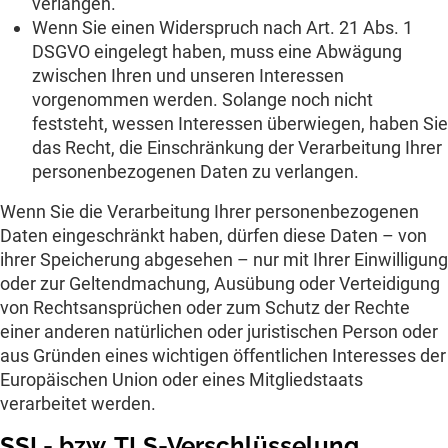
verlangen.
Wenn Sie einen Widerspruch nach Art. 21 Abs. 1
DSGVO eingelegt haben, muss eine Abwägung
zwischen Ihren und unseren Interessen
vorgenommen werden. Solange noch nicht
feststeht, wessen Interessen überwiegen, haben Sie
das Recht, die Einschränkung der Verarbeitung Ihrer
personenbezogenen Daten zu verlangen.
Wenn Sie die Verarbeitung Ihrer personenbezogenen
Daten eingeschränkt haben, dürfen diese Daten – von
ihrer Speicherung abgesehen – nur mit Ihrer Einwilligung
oder zur Geltendmachung, Ausübung oder Verteidigung
von Rechtsansprüchen oder zum Schutz der Rechte
einer anderen natürlichen oder juristischen Person oder
aus Gründen eines wichtigen öffentlichen Interesses der
Europäischen Union oder eines Mitgliedstaats
verarbeitet werden.
SSL- bzw. TLS-Verschlüsselung