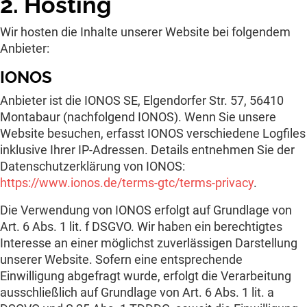
2. Hosting
Wir hosten die Inhalte unserer Website bei folgendem
Anbieter:
IONOS
Anbieter ist die IONOS SE, Elgendorfer Str. 57, 56410
Montabaur (nachfolgend IONOS). Wenn Sie unsere
Website besuchen, erfasst IONOS verschiedene Logfiles
inklusive Ihrer IP-Adressen. Details entnehmen Sie der
Datenschutzerklärung von IONOS:
https://www.ionos.de/terms-gtc/terms-privacy
.
Die Verwendung von IONOS erfolgt auf Grundlage von
Art. 6 Abs. 1 lit. f DSGVO. Wir haben ein berechtigtes
Interesse an einer möglichst zuverlässigen Darstellung
unserer Website. Sofern eine entsprechende
Einwilligung abgefragt wurde, erfolgt die Verarbeitung
ausschließlich auf Grundlage von Art. 6 Abs. 1 lit. a