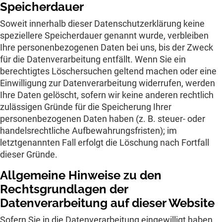
Speicherdauer
Soweit innerhalb dieser Datenschutzerklärung keine
speziellere Speicherdauer genannt wurde, verbleiben
Ihre personenbezogenen Daten bei uns, bis der Zweck
für die Datenverarbeitung entfällt. Wenn Sie ein
berechtigtes Löschersuchen geltend machen oder eine
Einwilligung zur Datenverarbeitung widerrufen, werden
Ihre Daten gelöscht, sofern wir keine anderen rechtlich
zulässigen Gründe für die Speicherung Ihrer
personenbezogenen Daten haben (z. B. steuer- oder
handelsrechtliche Aufbewahrungsfristen); im
letztgenannten Fall erfolgt die Löschung nach Fortfall
dieser Gründe.
Allgemeine Hinweise zu den
Rechtsgrundlagen der
Datenverarbeitung auf dieser Website
Sofern Sie in die Datenverarbeitung eingewilligt haben,