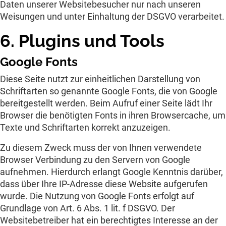
Daten unserer Websitebesucher nur nach unseren
Weisungen und unter Einhaltung der DSGVO verarbeitet.
6. Plugins und Tools
Google Fonts
Diese Seite nutzt zur einheitlichen Darstellung von
Schriftarten so genannte Google Fonts, die von Google
bereitgestellt werden. Beim Aufruf einer Seite lädt Ihr
Browser die benötigten Fonts in ihren Browsercache, um
Texte und Schriftarten korrekt anzuzeigen.
Zu diesem Zweck muss der von Ihnen verwendete
Browser Verbindung zu den Servern von Google
aufnehmen. Hierdurch erlangt Google Kenntnis darüber,
dass über Ihre IP-Adresse diese Website aufgerufen
wurde. Die Nutzung von Google Fonts erfolgt auf
Grundlage von Art. 6 Abs. 1 lit. f DSGVO. Der
Websitebetreiber hat ein berechtigtes Interesse an der