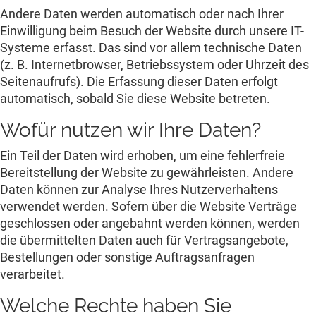
Andere Daten werden automatisch oder nach Ihrer
Einwilligung beim Besuch der Website durch unsere IT-
Systeme erfasst. Das sind vor allem technische Daten
(z. B. Internetbrowser, Betriebssystem oder Uhrzeit des
Seitenaufrufs). Die Erfassung dieser Daten erfolgt
automatisch, sobald Sie diese Website betreten.
Wofür nutzen wir Ihre Daten?
Ein Teil der Daten wird erhoben, um eine fehlerfreie
Bereitstellung der Website zu gewährleisten. Andere
Daten können zur Analyse Ihres Nutzerverhaltens
verwendet werden. Sofern über die Website Verträge
geschlossen oder angebahnt werden können, werden
die übermittelten Daten auch für Vertragsangebote,
Bestellungen oder sonstige Auftragsanfragen
verarbeitet.
Welche Rechte haben Sie