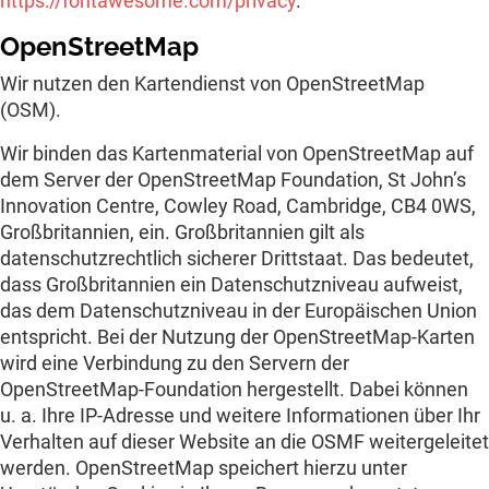
https://fontawesome.com/privacy
.
OpenStreetMap
Wir nutzen den Kartendienst von OpenStreetMap
(OSM).
Wir binden das Kartenmaterial von OpenStreetMap auf
dem Server der OpenStreetMap Foundation, St John’s
Innovation Centre, Cowley Road, Cambridge, CB4 0WS,
Großbritannien, ein. Großbritannien gilt als
datenschutzrechtlich sicherer Drittstaat. Das bedeutet,
dass Großbritannien ein Datenschutzniveau aufweist,
das dem Datenschutzniveau in der Europäischen Union
entspricht. Bei der Nutzung der OpenStreetMap-Karten
wird eine Verbindung zu den Servern der
OpenStreetMap-Foundation hergestellt. Dabei können
u. a. Ihre IP-Adresse und weitere Informationen über Ihr
Verhalten auf dieser Website an die OSMF weitergeleitet
werden. OpenStreetMap speichert hierzu unter