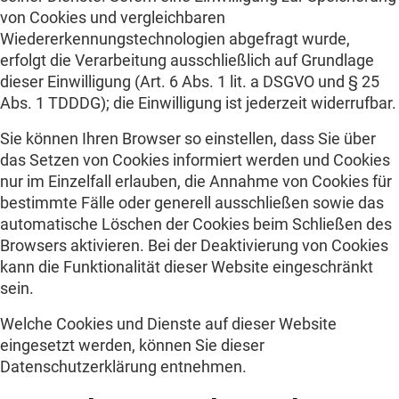
von Cookies und vergleichbaren
Wiedererkennungstechnologien abgefragt wurde,
erfolgt die Verarbeitung ausschließlich auf Grundlage
dieser Einwilligung (Art. 6 Abs. 1 lit. a DSGVO und § 25
Abs. 1 TDDDG); die Einwilligung ist jederzeit widerrufbar.
Sie können Ihren Browser so einstellen, dass Sie über
das Setzen von Cookies informiert werden und Cookies
nur im Einzelfall erlauben, die Annahme von Cookies für
bestimmte Fälle oder generell ausschließen sowie das
automatische Löschen der Cookies beim Schließen des
Browsers aktivieren. Bei der Deaktivierung von Cookies
kann die Funktionalität dieser Website eingeschränkt
sein.
Welche Cookies und Dienste auf dieser Website
eingesetzt werden, können Sie dieser
Datenschutzerklärung entnehmen.