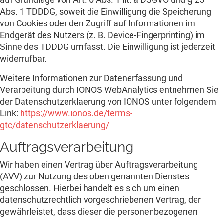
Abs. 1 TDDDG, soweit die Einwilligung die Speicherung
von Cookies oder den Zugriff auf Informationen im
Endgerät des Nutzers (z. B. Device-Fingerprinting) im
Sinne des TDDDG umfasst. Die Einwilligung ist jederzeit
widerrufbar.
Weitere Informationen zur Datenerfassung und
Verarbeitung durch IONOS WebAnalytics entnehmen Sie
der Datenschutzerklaerung von IONOS unter folgendem
Link:
https://www.ionos.de/terms-
gtc/datenschutzerklaerung/
Auftragsverarbeitung
Wir haben einen Vertrag über Auftragsverarbeitung
(AVV) zur Nutzung des oben genannten Dienstes
geschlossen. Hierbei handelt es sich um einen
datenschutzrechtlich vorgeschriebenen Vertrag, der
gewährleistet, dass dieser die personenbezogenen