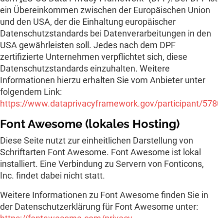
ein Übereinkommen zwischen der Europäischen Union
und den USA, der die Einhaltung europäischer
Datenschutzstandards bei Datenverarbeitungen in den
USA gewährleisten soll. Jedes nach dem DPF
zertifizierte Unternehmen verpflichtet sich, diese
Datenschutzstandards einzuhalten. Weitere
Informationen hierzu erhalten Sie vom Anbieter unter
folgendem Link:
https://www.dataprivacyframework.gov/participant/578
Font Awesome (lokales Hosting)
Diese Seite nutzt zur einheitlichen Darstellung von
Schriftarten Font Awesome. Font Awesome ist lokal
installiert. Eine Verbindung zu Servern von Fonticons,
Inc. findet dabei nicht statt.
Weitere Informationen zu Font Awesome finden Sie in
der Datenschutzerklärung für Font Awesome unter: