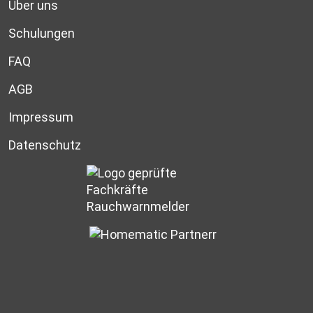
Über uns
Schulungen
FAQ
AGB
Impressum
Datenschutz