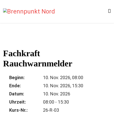
Fachkraft
Rauchwarnmelder
Beginn:
10. Nov. 2026, 08:00
Ende:
10. Nov. 2026, 15:30
Datum:
10. Nov. 2026
Uhrzeit:
08:00 - 15:30
Kurs-Nr.:
26-R-03