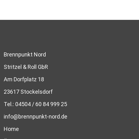
Brennpunkt Nord
Stritzel & Roll GbR
Am Dorfplatz 18
23617 Stockelsdorf
Tel.:
04504 / 60 84 999 25
info@brennpunkt-nord.de
Home