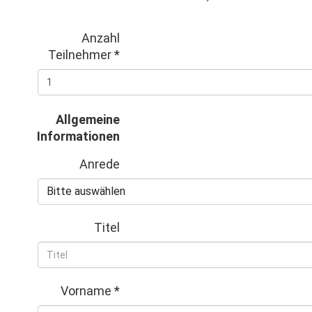
Anzahl
Teilnehmer
*
Allgemeine
Informationen
Anrede
Titel
Vorname
*