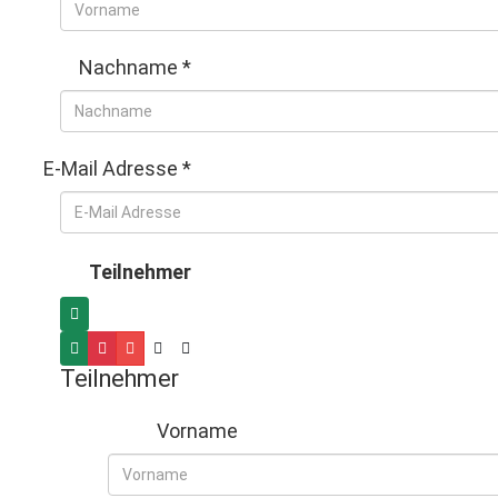
Nachname
*
E-Mail Adresse
*
Teilnehmer
Teilnehmer
Vorname