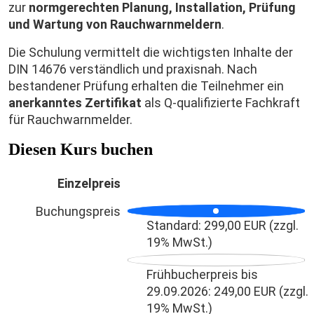
zur
normgerechten Planung, Installation, Prüfung
und Wartung von Rauchwarnmeldern
.
Die Schulung vermittelt die wichtigsten Inhalte der
DIN 14676 verständlich und praxisnah. Nach
bestandener Prüfung erhalten die Teilnehmer ein
anerkanntes Zertifikat
als Q-qualifizierte Fachkraft
für Rauchwarnmelder.
Diesen Kurs buchen
Einzelpreis
Buchungspreis
Buchungspreis
Standard: 299,00 EUR (zzgl.
19% MwSt.)
Frühbucherpreis bis
29.09.2026: 249,00 EUR (zzgl.
19% MwSt.)