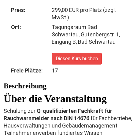
Preis:
299,00 EUR pro Platz (zzgl.
MwSt.)
Ort:
Tagungsraum Bad
Schwartau, Gutenbergstr. 1,
Eingang B, Bad Schwartau
Diesen Kurs buchen
Freie Plätze:
17
Beschreibung
Über die Veranstaltung
Schulung zur
Q-qualifizierten Fachkraft für
Rauchwarnmelder nach DIN 14676
für Fachbetriebe,
Hausverwaltungen und Gebäudemanagement.
Teilnehmer erwerben fundiertes Wissen