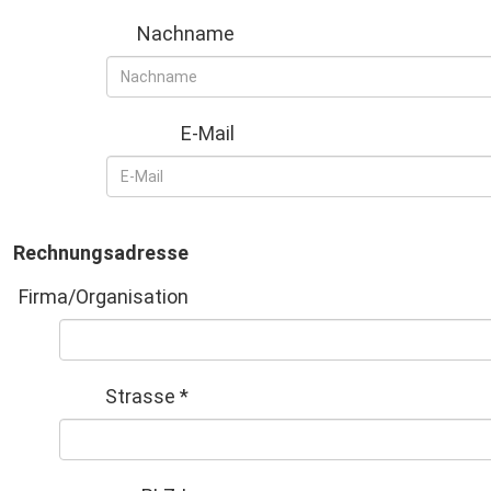
Nachname
E-Mail
Rechnungsadresse
Firma/Organisation
Strasse
*